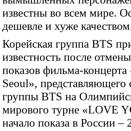
известны во всем мире. О
дешевле и хуже качеством
Корейская группа BTS пр
известность после отмены
показов фильма-концерта «
Seoul», представляющего 
группы BTS на Олимпийск
мирового турне «LOVE Y
начало показа в России – 