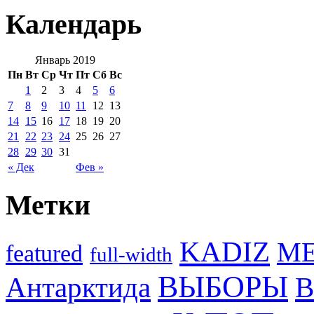
Календарь
Январь 2019
Пн
Вт
Ср
Чт
Пт
Сб
Вс
1
2
3
4
5
6
7
8
9
10
11
12
13
14
15
16
17
18
19
20
21
22
23
24
25
26
27
28
29
30
31
« Дек
Фев »
Метки
KADIZ
M
featured
full-width
ВЫБОРЫ
Антарктида
В