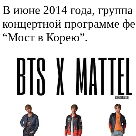
В июне 2014 года, группа
концертной программе фе
“Мост в Корею”.