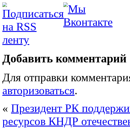
Добавить комментарий
Для отправки комментари
авторизоваться
.
«
Президент РК поддержи
ресурсов КНДР отечеств