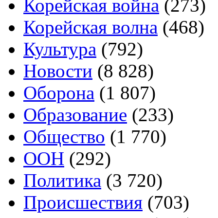
Корейская война
(273)
Корейская волна
(468)
Культура
(792)
Новости
(8 828)
Оборона
(1 807)
Образование
(233)
Общество
(1 770)
ООН
(292)
Политика
(3 720)
Происшествия
(703)