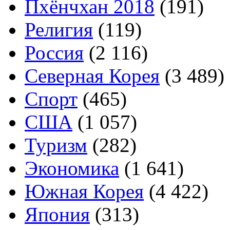
Пхёнчхан 2018
(191)
Религия
(119)
Россия
(2 116)
Северная Корея
(3 489)
Спорт
(465)
США
(1 057)
Туризм
(282)
Экономика
(1 641)
Южная Корея
(4 422)
Япония
(313)