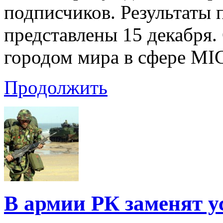
подписчиков. Результаты 
представлены 15 декабря.
городом мира в сфере MI
Продолжить
В армии РК заменят 