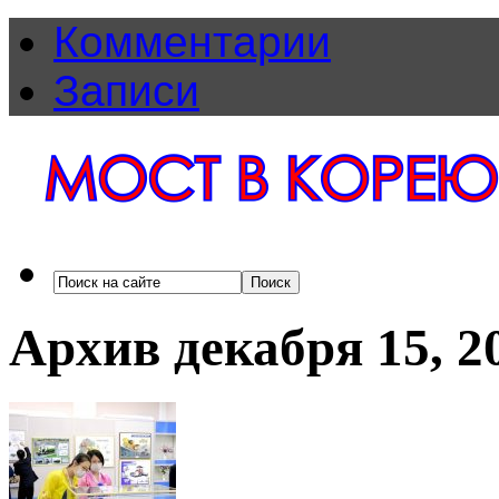
Комментарии
Записи
Архив декабря 15, 2