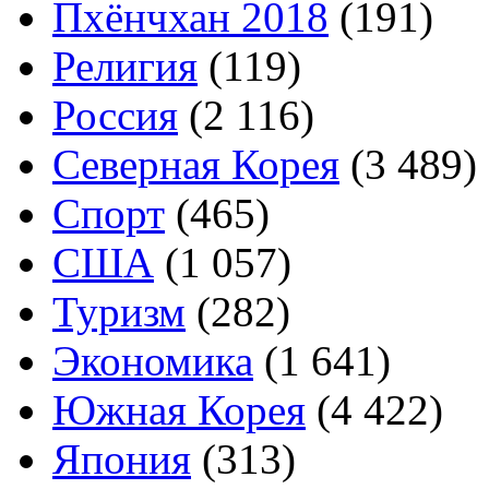
Пхёнчхан 2018
(191)
Религия
(119)
Россия
(2 116)
Северная Корея
(3 489)
Спорт
(465)
США
(1 057)
Туризм
(282)
Экономика
(1 641)
Южная Корея
(4 422)
Япония
(313)