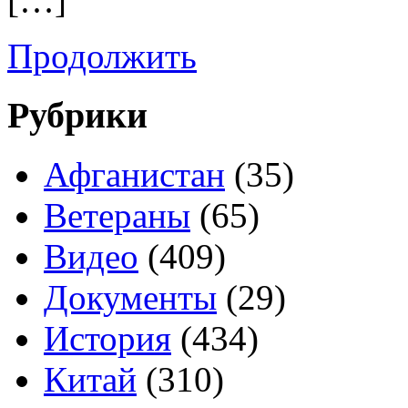
[…]
Продолжить
Рубрики
Афганистан
(35)
Ветераны
(65)
Видео
(409)
Документы
(29)
История
(434)
Китай
(310)