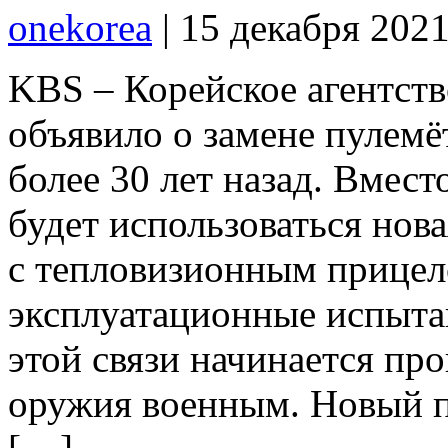
onekorea
|
15 декабря 202
KBS – Корейское агентств
объявило о замене пулемё
более 30 лет назад. Вмес
будет использоваться нов
с тепловизионным прицел
эксплуатационные испыта
этой связи начинается пр
оружия военным. Новый п