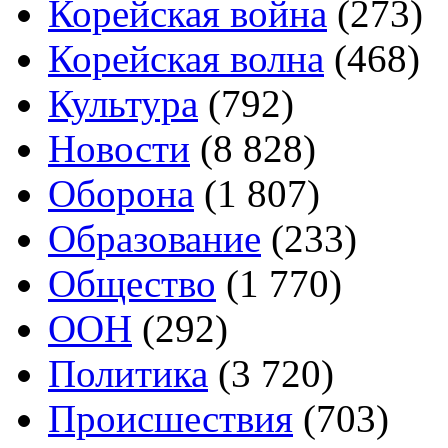
Корейская война
(273)
Корейская волна
(468)
Культура
(792)
Новости
(8 828)
Оборона
(1 807)
Образование
(233)
Общество
(1 770)
ООН
(292)
Политика
(3 720)
Происшествия
(703)