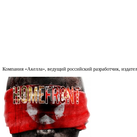
Компания «Акелла», ведущий российский разработчик, издат