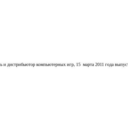
ель и дистрибьютор компьютерных игр, 15 марта 2011 года вы