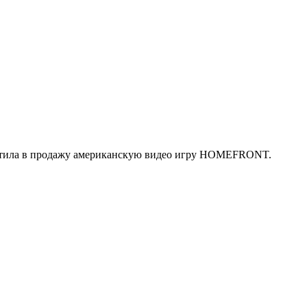
пустила в продажу американскую видео игру HOMEFRONT.