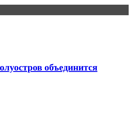
полуостров объединится