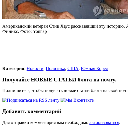
Американский ветеран Стив Хаус рассказавший эту историю. 
Финикс. Фото: Yonhap
Категория
:
Новости
,
Политика
,
США
,
Южная Корея
Получайте НОВЫЕ СТАТЬИ блога на почту.
Подпишитесь, чтобы получать новые статьи блога на свой поч
Добавить комментарий
Для отправки комментария вам необходимо
авторизоваться
.