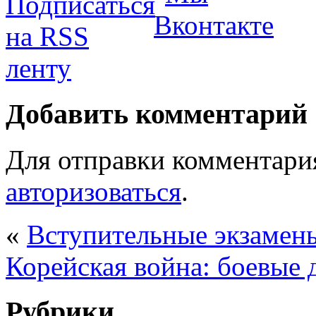
Добавить комментарий
Для отправки комментари
авторизоваться
.
«
Вступительные экзаме
Корейская война: боевые 
Рубрики