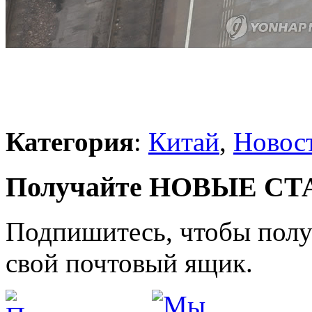
Категория
:
Китай
,
Новос
Получайте НОВЫЕ СТАТ
Подпишитесь, чтобы получ
свой почтовый ящик.