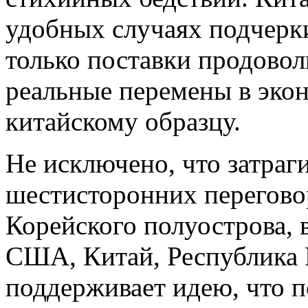
удобных случаях подчерк
только поставки продоволь
реальные перемены в эко
китайскому образцу.
Не исключено, что затраг
шестисторонних перегово
Корейского полуострова, 
США, Китай, Республика 
поддерживает идею, что 