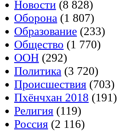
Новости
(8 828)
Оборона
(1 807)
Образование
(233)
Общество
(1 770)
ООН
(292)
Политика
(3 720)
Происшествия
(703)
Пхёнчхан 2018
(191)
Религия
(119)
Россия
(2 116)