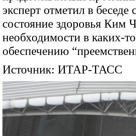
эксперт отметил в беседе
состояние здоровья Ким Ч
необходимости в каких-т
обеспечению “преемствен
Источник: ИТАР-ТАСС