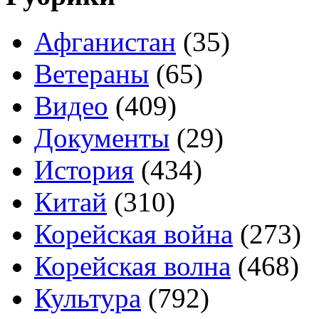
Афганистан
(35)
Ветераны
(65)
Видео
(409)
Документы
(29)
История
(434)
Китай
(310)
Корейская война
(273)
Корейская волна
(468)
Культура
(792)