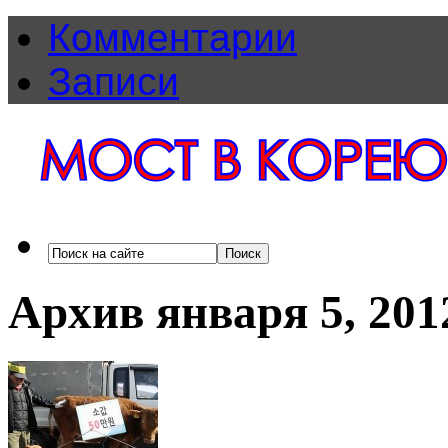
Комментарии
Записи
Архив января 5, 201