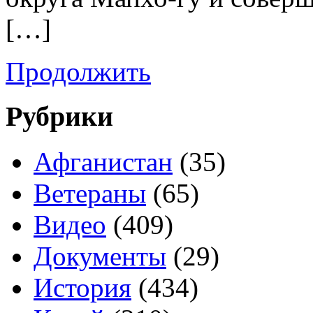
[…]
Продолжить
Рубрики
Афганистан
(35)
Ветераны
(65)
Видео
(409)
Документы
(29)
История
(434)