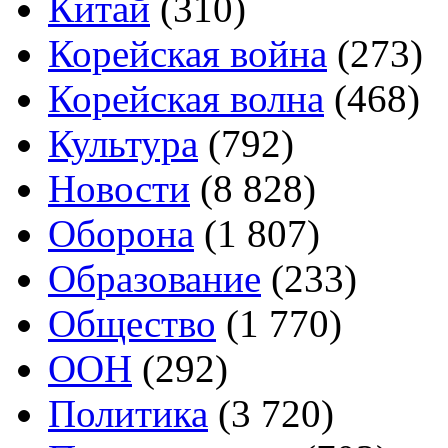
Китай
(310)
Корейская война
(273)
Корейская волна
(468)
Культура
(792)
Новости
(8 828)
Оборона
(1 807)
Образование
(233)
Общество
(1 770)
ООН
(292)
Политика
(3 720)