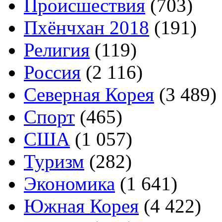
Происшествия
(703)
Пхёнчхан 2018
(191)
Религия
(119)
Россия
(2 116)
Северная Корея
(3 489)
Спорт
(465)
США
(1 057)
Туризм
(282)
Экономика
(1 641)
Южная Корея
(4 422)