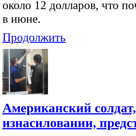
около 12 долларов, что п
в июне.
Продолжить
Американский солдат
изнасиловании, предс