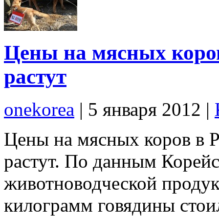
Цены на мясных коров
растут
onekorea
|
5 января 2012
|
Цены на мясных коров в Р
растут. По данным Корейс
животноводческой продук
килограмм говядины стои