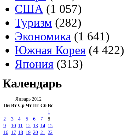
США
(1 057)
Туризм
(282)
Экономика
(1 641)
Южная Корея
(4 422)
Япония
(313)
Календарь
Январь 2012
Пн
Вт
Ср
Чт
Пт
Сб
Вс
1
2
3
4
5
6
7
8
9
10
11
12
13
14
15
16
17
18
19
20
21
22