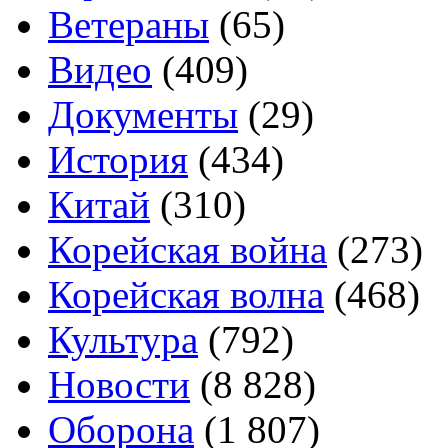
Ветераны
(65)
Видео
(409)
Документы
(29)
История
(434)
Китай
(310)
Корейская война
(273)
Корейская волна
(468)
Культура
(792)
Новости
(8 828)
Оборона
(1 807)