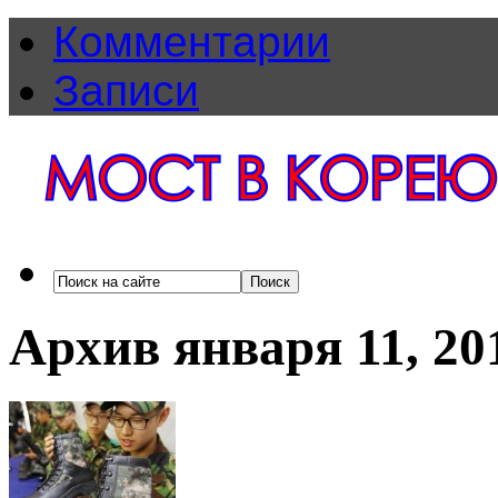
Комментарии
Записи
Архив января 11, 20