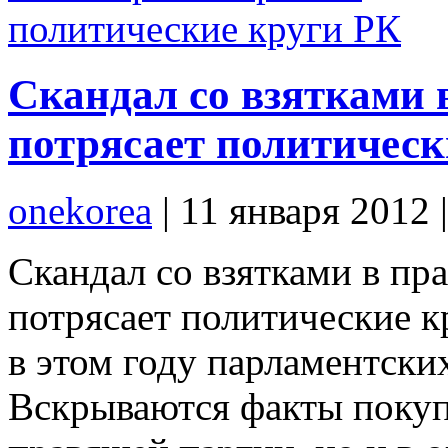
Скандал со взятками
потрясает политическ
onekorea
|
11 января 2012
Скандал со взятками в пр
потрясает политические 
в этом году парламентски
Вскрываются факты покупк