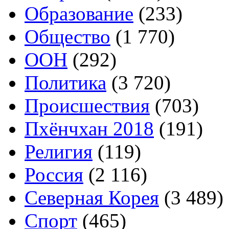
Образование
(233)
Общество
(1 770)
ООН
(292)
Политика
(3 720)
Происшествия
(703)
Пхёнчхан 2018
(191)
Религия
(119)
Россия
(2 116)
Северная Корея
(3 489)
Спорт
(465)