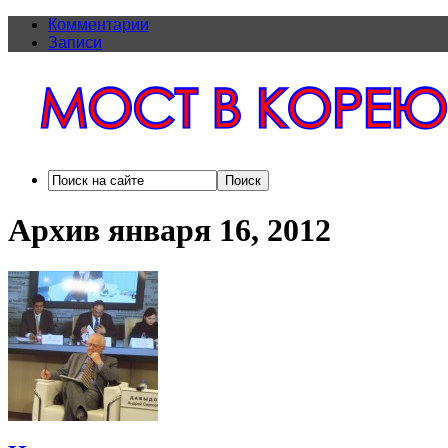
Комментарии
Записи
Архив января 16, 2012