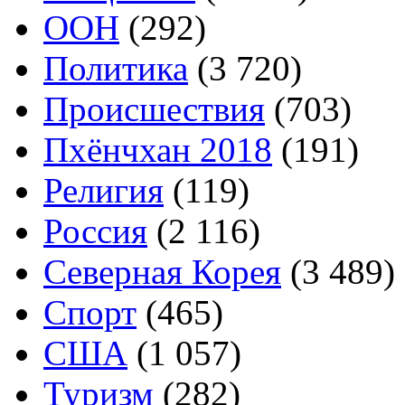
ООН
(292)
Политика
(3 720)
Происшествия
(703)
Пхёнчхан 2018
(191)
Религия
(119)
Россия
(2 116)
Северная Корея
(3 489)
Спорт
(465)
США
(1 057)
Туризм
(282)