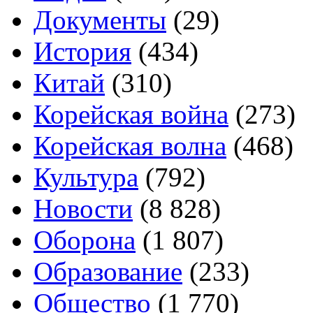
Документы
(29)
История
(434)
Китай
(310)
Корейская война
(273)
Корейская волна
(468)
Культура
(792)
Новости
(8 828)
Оборона
(1 807)
Образование
(233)
Общество
(1 770)