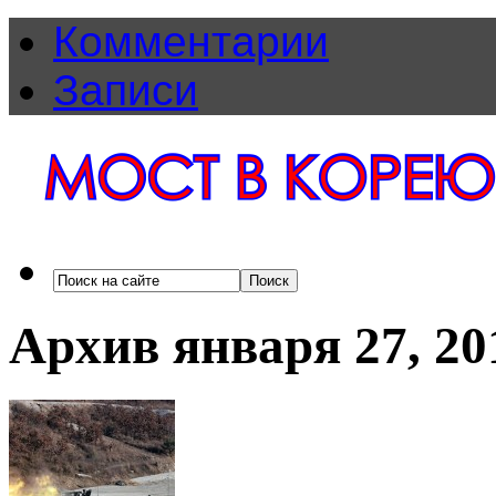
Комментарии
Записи
Архив января 27, 20