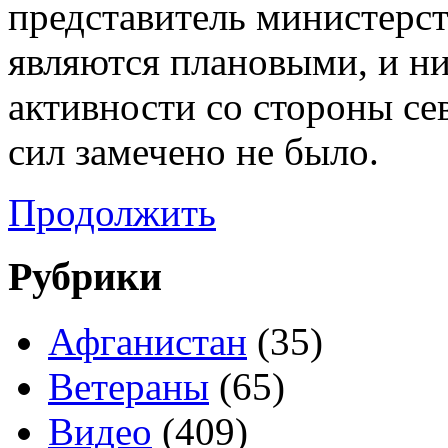
представитель министерс
являются плановыми, и н
активности со стороны с
сил замечено не было.
Продолжить
Рубрики
Афганистан
(35)
Ветераны
(65)
Видео
(409)