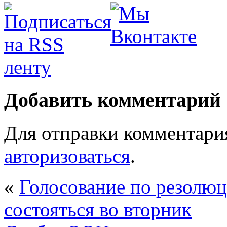
Добавить комментарий
Для отправки комментари
авторизоваться
.
«
Голосование по резол
состояться во вторник