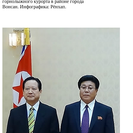
горнолыжного курорта в районе города
Вонсан. Инфографика: Рёнхап.