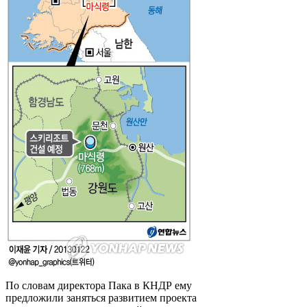
По словам директора Пака в КНДР ему
предложили заняться развитием проекта