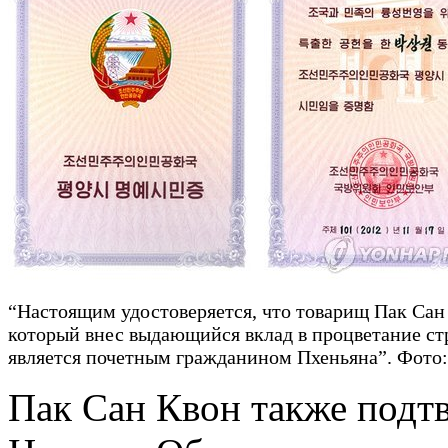
“Настоящим удостоверяется, что товарищ Пак Сан
который внес выдающийся вклад в процветание ст
является почетным гражданином Пхеньяна”. Фото:
Пак Сан Квон также подт