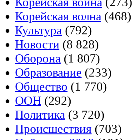
Корейская война
(273)
Корейская волна
(468)
Культура
(792)
Новости
(8 828)
Оборона
(1 807)
Образование
(233)
Общество
(1 770)
ООН
(292)
Политика
(3 720)
Происшествия
(703)