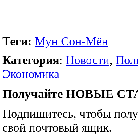
Теги:
Мун Сон-Мён
Категория
:
Новости
,
Пол
Экономика
Получайте НОВЫЕ СТАТ
Подпишитесь, чтобы получ
свой почтовый ящик.