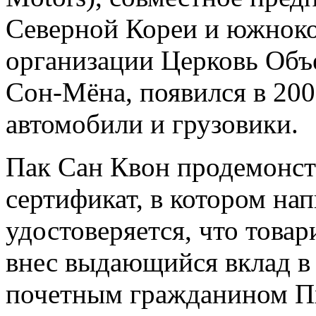
Северной Кореи и южноко
организации Церковь Об
Сон-Мёна, появился в 200
автомобили и грузовики.
Пак Сан Квон продемонст
сертификат, в котором на
удостоверяется, что това
внес выдающийся вклад в 
почетным гражданином П