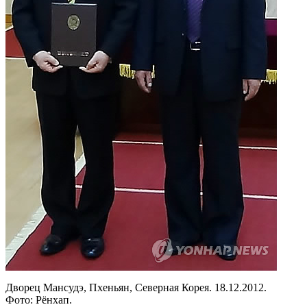
Дворец Мансудэ, Пхеньян, Северная Корея. 18.12.2012.
Фото: Рёнхап.