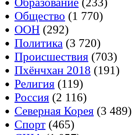
Образование
(233)
Общество
(1 770)
ООН
(292)
Политика
(3 720)
Происшествия
(703)
Пхёнчхан 2018
(191)
Религия
(119)
Россия
(2 116)
Северная Корея
(3 489)
Спорт
(465)