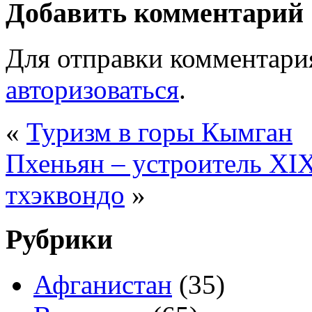
Добавить комментарий
Для отправки комментари
авторизоваться
.
«
Туризм в горы Кымган
Пхеньян – устроитель XI
тхэквондо
»
Рубрики
Афганистан
(35)