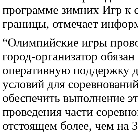
программе зимних Игр к 
границы, отмечает информ
“Олимпийские игры прово
город-организатор обязан
оперативную поддержку д
условий для соревнований.
обеспечить выполнение эт
проведения части соревно
отстоящем более, чем на 3