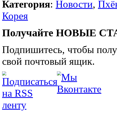
Категория
:
Новости
,
Пхё
Корея
Получайте НОВЫЕ СТАТ
Подпишитесь, чтобы получ
свой почтовый ящик.