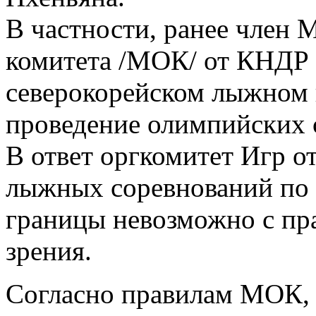
В частности, ранее член
комитета /МОК/ от КНДР Ч
северокорейском лыжном 
проведение олимпийских 
В ответ оргкомитет Игр о
лыжных соревнований по 
границы невозможно с пра
зрения.
Согласно правилам МОК,