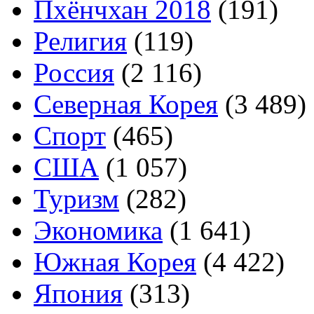
Пхёнчхан 2018
(191)
Религия
(119)
Россия
(2 116)
Северная Корея
(3 489)
Спорт
(465)
США
(1 057)
Туризм
(282)
Экономика
(1 641)
Южная Корея
(4 422)
Япония
(313)