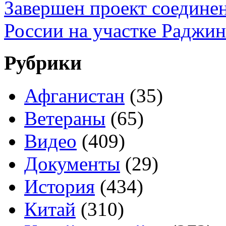
Завершен проект соедине
России на участке Раджин
Рубрики
Афганистан
(35)
Ветераны
(65)
Видео
(409)
Документы
(29)
История
(434)
Китай
(310)