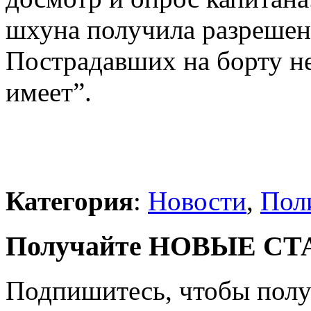
шхуна получила разрешени
Пострадавших на борту не
имеет”.
Категория
:
Новости
,
Пол
Получайте НОВЫЕ СТАТ
Подпишитесь, чтобы получ