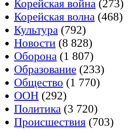
Корейская война
(273)
Корейская волна
(468)
Культура
(792)
Новости
(8 828)
Оборона
(1 807)
Образование
(233)
Общество
(1 770)
ООН
(292)
Политика
(3 720)
Происшествия
(703)