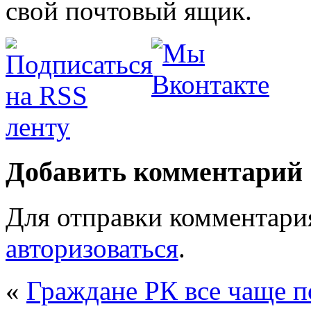
свой почтовый ящик.
Добавить комментарий
Для отправки комментари
авторизоваться
.
«
Граждане РК все чаще 