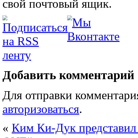
свой почтовый ящик.
Добавить комментарий
Для отправки комментари
авторизоваться
.
«
Ким Ки-Дук представил