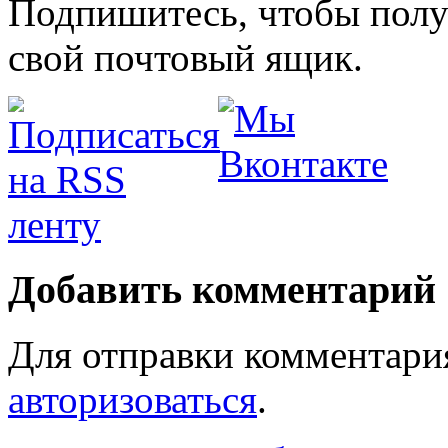
Подпишитесь, чтобы получ
свой почтовый ящик.
Добавить комментарий
Для отправки комментари
авторизоваться
.