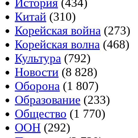
История
(434)
Китай
(310)
Корейская война
(273)
Корейская волна
(468)
Культура
(792)
Новости
(8 828)
Оборона
(1 807)
Образование
(233)
Общество
(1 770)
ООН
(292)