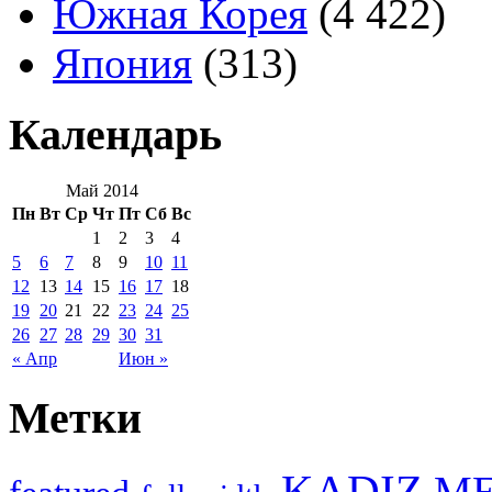
Южная Корея
(4 422)
Япония
(313)
Календарь
Май 2014
Пн
Вт
Ср
Чт
Пт
Сб
Вс
1
2
3
4
5
6
7
8
9
10
11
12
13
14
15
16
17
18
19
20
21
22
23
24
25
26
27
28
29
30
31
« Апр
Июн »
Метки
KADIZ
M