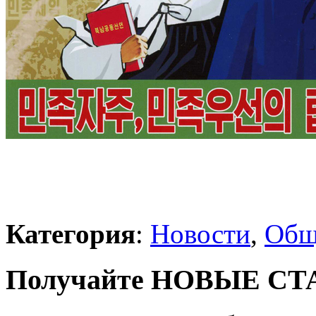
Категория
:
Новости
,
Общ
Получайте НОВЫЕ СТАТ