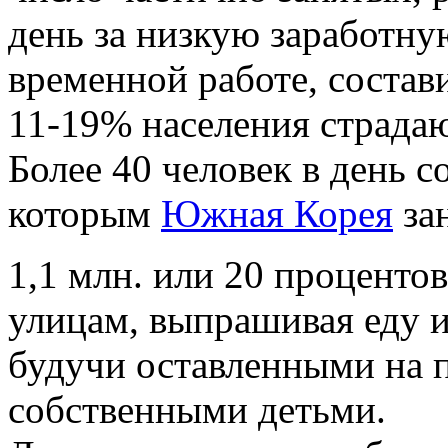
день за низкую заработну
временной работе, состав
11-19% населения страдаю
Более 40 человек в день 
которым
Южная Корея
зан
1,1 млн. или 20 проценто
улицам, выпрашивая еду и
будучи оставленными на 
собственными детьми.