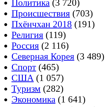
Политика
(3 720)
Происшествия
(703)
Пхёнчхан 2018
(191)
Религия
(119)
Россия
(2 116)
Северная Корея
(3 489)
Спорт
(465)
США
(1 057)
Туризм
(282)
Экономика
(1 641)