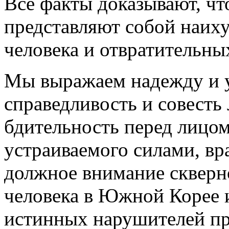
Все факты доказывают, ч
представляют собой наих
человека и отвратительны
Мы выражаем надежду и у
справедливость и совесть
бдительность перед лицом
устраиваемого силами, в
должное внимание скверн
человека в Южной Корее 
истинных нарушителей пр