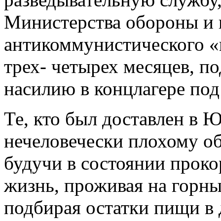
Министерства обороны и 
антикоммунистического «
трех- четырех месяцев, по
насилию в концлагере под
Те, кто был доставлен в
нечеловечески плохому о
будучи в состоянии проко
жизнь, проживая на горны
подбирая остатки пищи в 