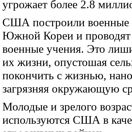
угрожает более 2.8 милли
США построили военные б
Южной Кореи и проводят 
военные учения. Это лиш
их жизни, опустошая сель
покончить с жизнью, нано
загрязняя окружающую ср
Молодые и зрелого возра
используются США в каче