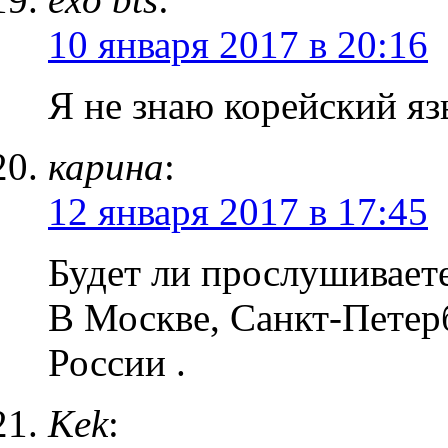
10 января 2017 в 20:16
Я не знаю корейский я
карина
:
12 января 2017 в 17:45
Будет ли прослушиваете
В Москве, Санкт-Петерб
России .
Kek
: