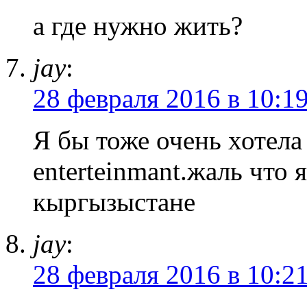
а где нужно жить?
jay
:
28 февраля 2016 в 10:1
Я бы тоже очень хотела
enterteinmant.жаль что я
кыргызыстане
jay
:
28 февраля 2016 в 10:2