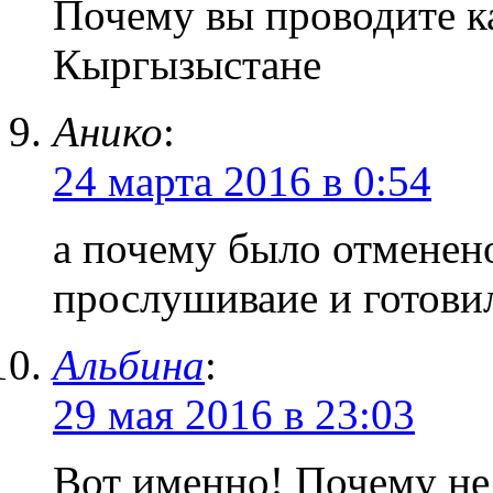
Почему вы проводите ка
Кыргызыстане
Анико
:
24 марта 2016 в 0:54
а почему было отменено
прослушиваие и готовил
Альбина
:
29 мая 2016 в 23:03
Вот именно! Почему не