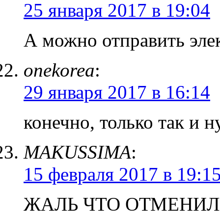
25 января 2017 в 19:04
А можно отправить эле
onekorea
:
29 января 2017 в 16:14
конечно, только так и 
MAKUSSIMA
:
15 февраля 2017 в 19:1
ЖАЛЬ ЧТО ОТМЕНИ