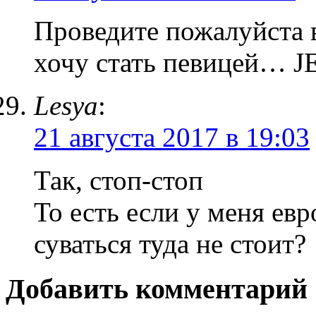
Проведите пожалуйста 
хочу стать певицей… 
Lesya
:
21 августа 2017 в 19:03
Так, стоп-стоп
То есть если у меня ев
суваться туда не стоит?
Добавить комментарий