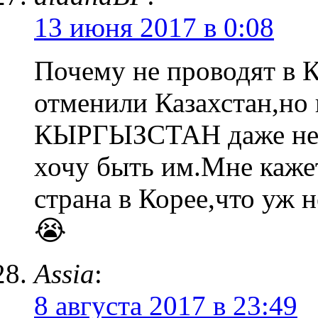
13 июня 2017 в 0:08
Почему не проводят в
отменили Казахстан,но 
КЫРГЫЗСТАН даже не з
хочу быть им.Мне каже
страна в Корее,что уж
😭
Assia
:
8 августа 2017 в 23:49