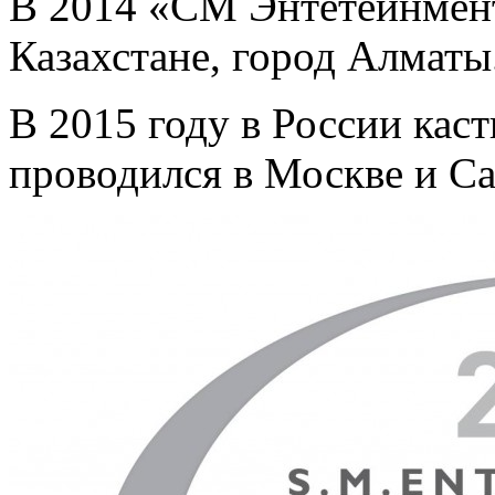
В 2014 «СМ Энтетейнмен
Казахстане, город Алматы
В 2015 году в России каст
проводился в Москве и Са