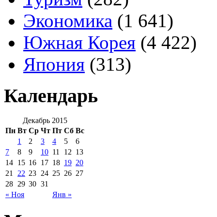
Экономика
(1 641)
Южная Корея
(4 422)
Япония
(313)
Календарь
Декабрь 2015
Пн
Вт
Ср
Чт
Пт
Сб
Вс
1
2
3
4
5
6
7
8
9
10
11
12
13
14
15
16
17
18
19
20
21
22
23
24
25
26
27
28
29
30
31
« Ноя
Янв »