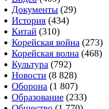
Документы
(29)
История
(434)
Китай
(310)
Корейская война
(273)
Корейская волна
(468)
Культура
(792)
Новости
(8 828)
Оборона
(1 807)
Образование
(233)
Общество
(1 770)