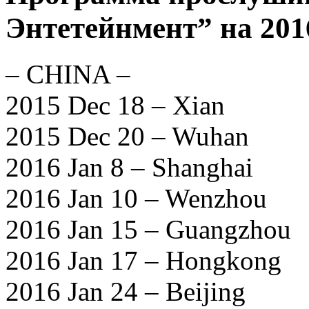
Энтетейнмент” на 201
– CHINA –
2015 Dec 18 – Xian
2015 Dec 20 – Wuhan
2016 Jan 8 – Shanghai
2016 Jan 10 – Wenzhou
2016 Jan 15 – Guangzhou
2016 Jan 17 – Hongkong
2016 Jan 24 – Beijing