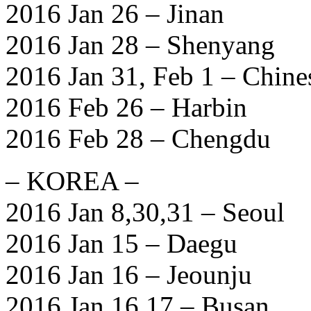
2016 Jan 26 – Jinan
2016 Jan 28 – Shenyang
2016 Jan 31, Feb 1 – Chine
2016 Feb 26 – Harbin
2016 Feb 28 – Chengdu
– KOREA –
2016 Jan 8,30,31 – Seoul
2016 Jan 15 – Daegu
2016 Jan 16 – Jeounju
2016 Jan 16,17 – Busan