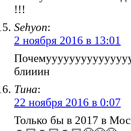
!!!
Sehyon
:
2 ноября 2016 в 13:01
Почемууууууууууууууу
блииин
Тина
:
22 ноября 2016 в 0:07
Только бы в 2017 в Мос