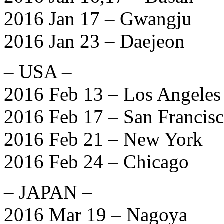
2016 Jan 17 – Gwangju
2016 Jan 23 – Daejeon
– USA –
2016 Feb 13 – Los Angeles
2016 Feb 17 – San Francis
2016 Feb 21 – New York
2016 Feb 24 – Chicago
– JAPAN –
2016 Mar 19 – Nagoya