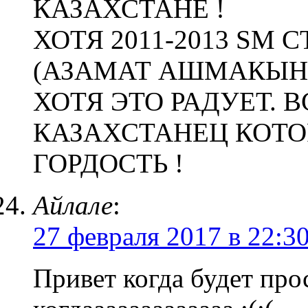
КАЗАХСТАНЕ !
ХОТЯ 2011-2013 SM
(АЗАМАТ АШМАКЫН 
ХОТЯ ЭТО РАДУЕТ. 
КАЗАХСТАНЕЦ КОТОР
ГОРДОСТЬ !
Айлале
:
27 февраля 2017 в 22:3
Привет когда будет пр