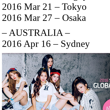
2016 Mar 21 – Tokyo
2016 Mar 27 – Osaka
– AUSTRALIA –
2016 Apr 16 – Sydney