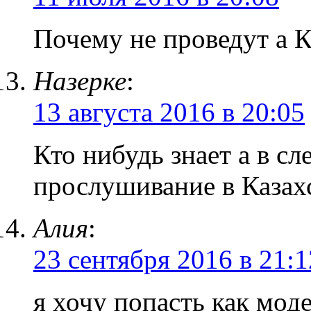
Почему не проведут а К
Назерке
:
13 августа 2016 в 20:05
Кто нибудь знает а в с
прослушивание в Казах
Алия
:
23 сентября 2016 в 21:1
я хочу попасть как м