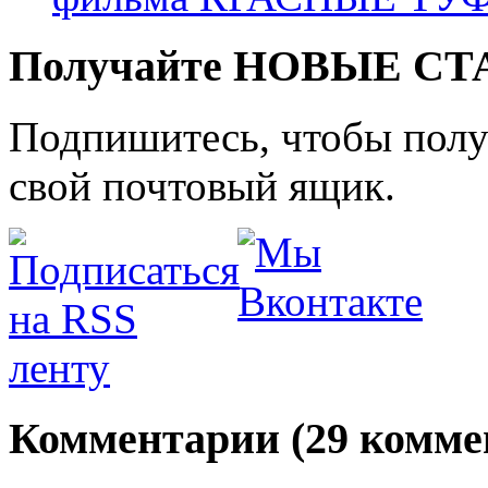
Получайте НОВЫЕ СТАТ
Подпишитесь, чтобы получ
свой почтовый ящик.
Комментарии (29 комме