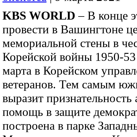
KBS WORLD
– В конце э
провести в Вашингтоне ц
мемориальной стены в чес
Корейской войны 1950-53
марта в Корейском управл
ветеранов. Тем самым юж
выразит признательность 
помощь в защите демократ
построена в парке Западн