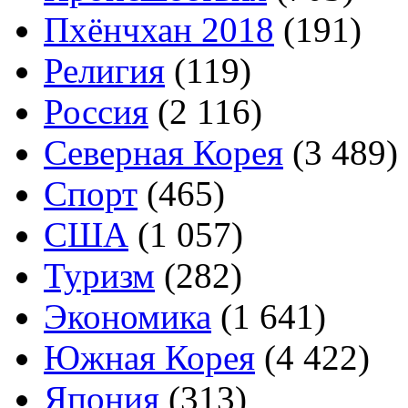
Пхёнчхан 2018
(191)
Религия
(119)
Россия
(2 116)
Северная Корея
(3 489)
Спорт
(465)
США
(1 057)
Туризм
(282)
Экономика
(1 641)
Южная Корея
(4 422)
Япония
(313)