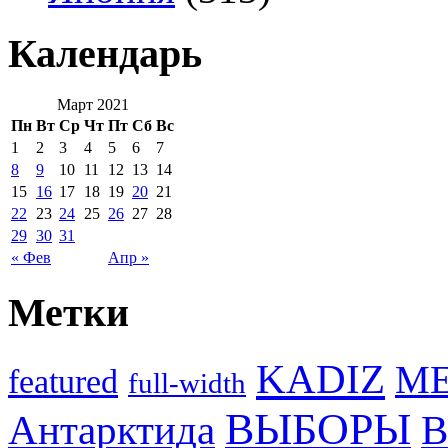
Календарь
Март 2021
Пн
Вт
Ср
Чт
Пт
Сб
Вс
1
2
3
4
5
6
7
8
9
10
11
12
13
14
15
16
17
18
19
20
21
22
23
24
25
26
27
28
29
30
31
« Фев
Апр »
Метки
KADIZ
M
featured
full-width
ВЫБОРЫ
Антарктида
В