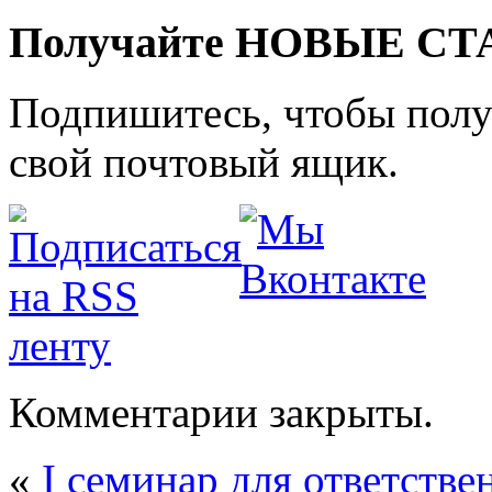
Получайте НОВЫЕ СТАТ
Подпишитесь, чтобы получ
свой почтовый ящик.
Комментарии закрыты.
«
I семинар для ответстве