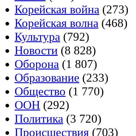
Корейская война
(273)
Корейская волна
(468)
Культура
(792)
Новости
(8 828)
Оборона
(1 807)
Образование
(233)
Общество
(1 770)
ООН
(292)
Политика
(3 720)
Происшествия
(703)