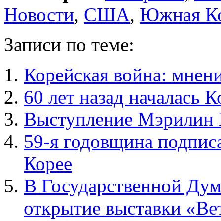
Новости
,
США
,
Южная К
Записи по теме:
Корейская война: мнени
60 лет назад началась 
Выступление Мэрилин М
59-я годовщина подпис
Корее
В Государственной Дум
открытие выставки «Ве