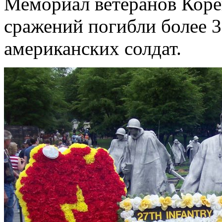
Мемориал ветеранов Коре
сражений погибли более 3
американских солдат.