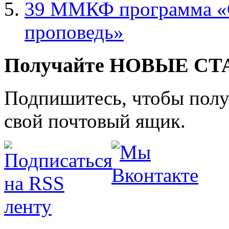
39 ММКФ программа «С
проповедь»
Получайте НОВЫЕ СТАТ
Подпишитесь, чтобы получ
свой почтовый ящик.