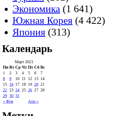
Экономика
(1 641)
Южная Корея
(4 422)
Япония
(313)
Календарь
Март 2021
Пн
Вт
Ср
Чт
Пт
Сб
Вс
1
2
3
4
5
6
7
8
9
10
11
12
13
14
15
16
17
18
19
20
21
22
23
24
25
26
27
28
29
30
31
« Фев
Апр »
Метки