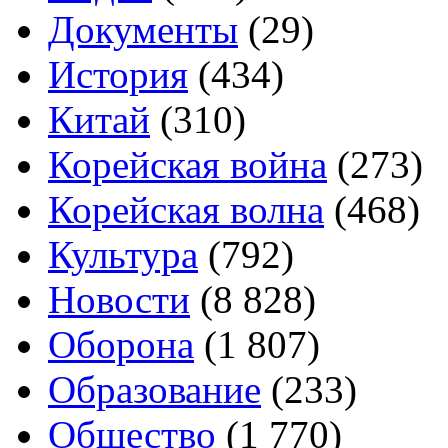
Документы
(29)
История
(434)
Китай
(310)
Корейская война
(273)
Корейская волна
(468)
Культура
(792)
Новости
(8 828)
Оборона
(1 807)
Образование
(233)
Общество
(1 770)