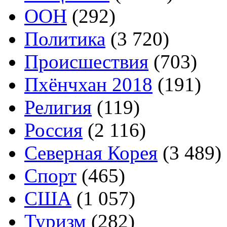
ООН
(292)
Политика
(3 720)
Происшествия
(703)
Пхёнчхан 2018
(191)
Религия
(119)
Россия
(2 116)
Северная Корея
(3 489)
Спорт
(465)
США
(1 057)
Туризм
(282)