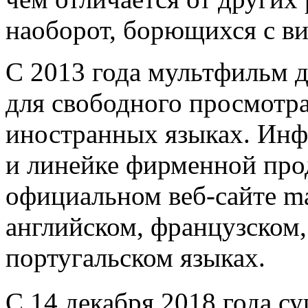
наоборот, борющихся с в
С 2013 года мультфильм 
для свободного просмотра
иностранных языках. Инф
и линейке фирменной про
официальном веб-сайте ma
английском, французском,
португальском языках.
С 14 декабря 2018 года 