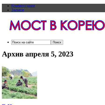
Комментарии
Записи
Архив апреля 5, 2023