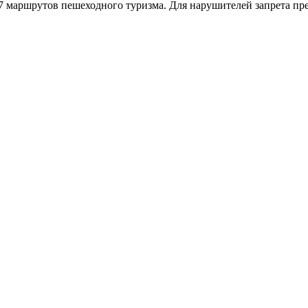
 маршрутов пешеходного туризма. Для нарушителей запрета пред