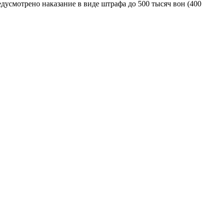
усмотрено наказание в виде штрафа до 500 тысяч вон (400