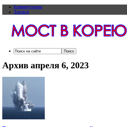
Комментарии
Записи
Архив апреля 6, 2023