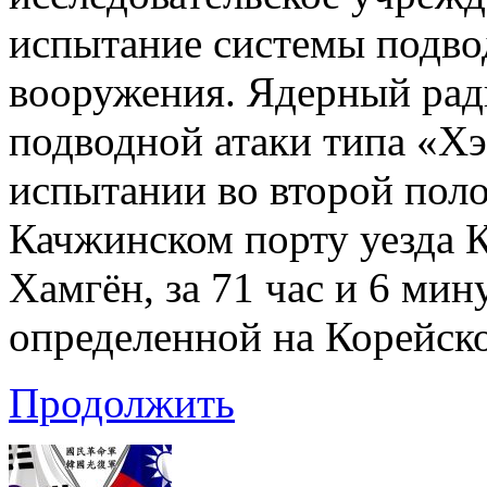
испытание системы подво
вооружения. Ядерный рад
подводной атаки типа «Хэ
испытании во второй поло
Качжинском порту уезда
Хамгён, за 71 час и 6 ми
определенной на Корейск
Продолжить