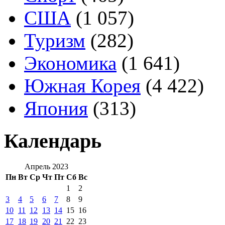
США
(1 057)
Туризм
(282)
Экономика
(1 641)
Южная Корея
(4 422)
Япония
(313)
Календарь
Апрель 2023
Пн
Вт
Ср
Чт
Пт
Сб
Вс
1
2
3
4
5
6
7
8
9
10
11
12
13
14
15
16
17
18
19
20
21
22
23