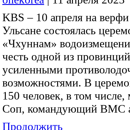
KBS – 10 апреля на верфи
Ульсане состоялась церем
«Чхуннам» водоизмещение
честь одной из провинций
усиленными противолодо
возможностями. В церемо
150 человек, в том числе
Соп, командующий ВМС 
Продолжить