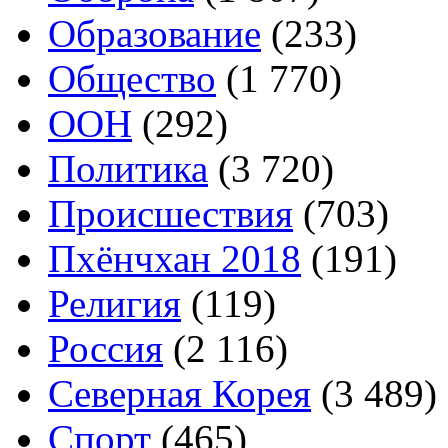
Образование
(233)
Общество
(1 770)
ООН
(292)
Политика
(3 720)
Происшествия
(703)
Пхёнчхан 2018
(191)
Религия
(119)
Россия
(2 116)
Северная Корея
(3 489)
Спорт
(465)