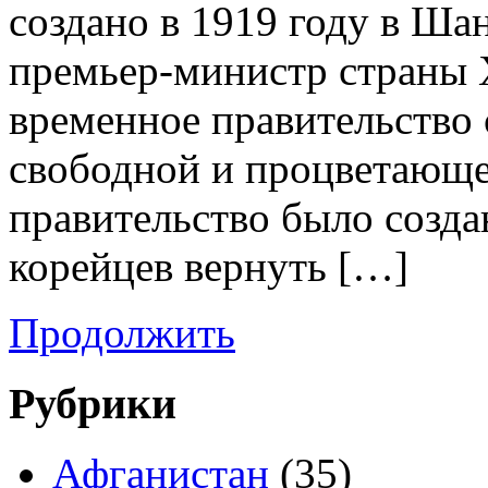
создано в 1919 году в Ша
премьер-министр страны Х
временное правительство
свободной и процветающ
правительство было созда
корейцев вернуть […]
Продолжить
Рубрики
Афганистан
(35)