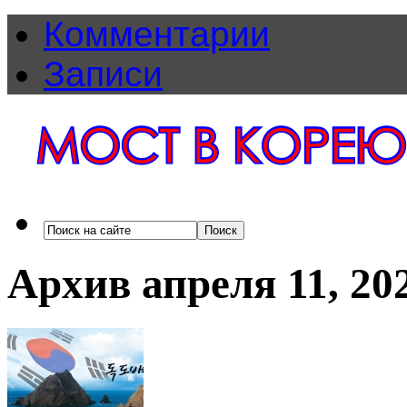
Комментарии
Записи
Архив апреля 11, 20