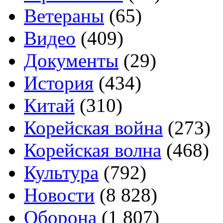
Ветераны
(65)
Видео
(409)
Документы
(29)
История
(434)
Китай
(310)
Корейская война
(273)
Корейская волна
(468)
Культура
(792)
Новости
(8 828)
Оборона
(1 807)