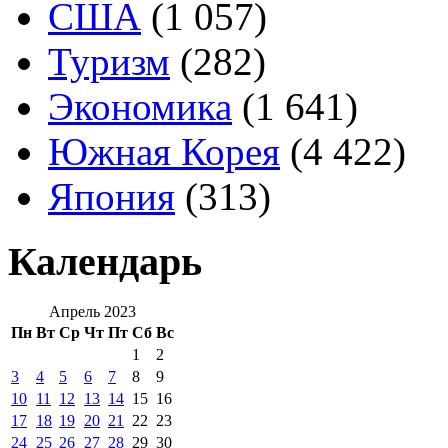
США
(1 057)
Туризм
(282)
Экономика
(1 641)
Южная Корея
(4 422)
Япония
(313)
Календарь
Апрель 2023
Пн
Вт
Ср
Чт
Пт
Сб
Вс
1
2
3
4
5
6
7
8
9
10
11
12
13
14
15
16
17
18
19
20
21
22
23
24
25
26
27
28
29
30