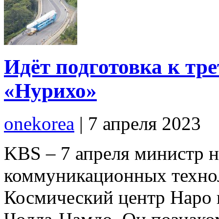
Идёт подготовка к тр
«Нурихо»
onekorea
|
7 апреля 2023
KBS – 7 апреля министр 
коммуникационных техно
Космический центр Наро 