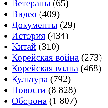
Ветераны
(65)
Видео
(409)
Документы
(29)
История
(434)
Китай
(310)
Корейская война
(273)
Корейская волна
(468)
Культура
(792)
Новости
(8 828)
Оборона
(1 807)