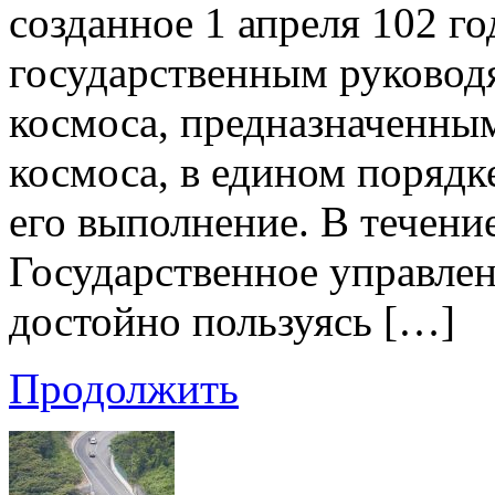
созданное 1 апреля 102 го
государственным руковод
космоса, предназначенным
космоса, в едином порядк
его выполнение. В течени
Государственное управлен
достойно пользуясь […]
Продолжить