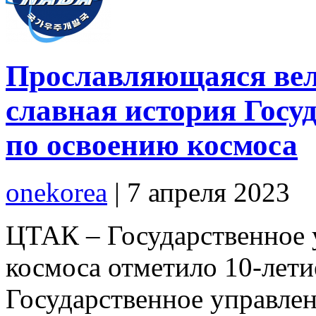
Прославляющаяся вел
славная история Госу
по освоению космоса
onekorea
|
7 апреля 2023
ЦТАК – Государственное 
космоса отметило 10-летие
Государственное управлен