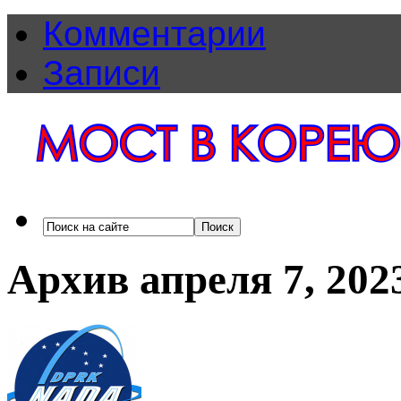
Комментарии
Записи
Архив апреля 7, 202