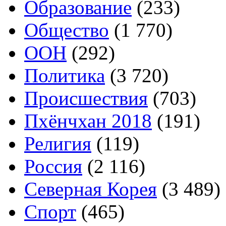
Образование
(233)
Общество
(1 770)
ООН
(292)
Политика
(3 720)
Происшествия
(703)
Пхёнчхан 2018
(191)
Религия
(119)
Россия
(2 116)
Северная Корея
(3 489)
Спорт
(465)