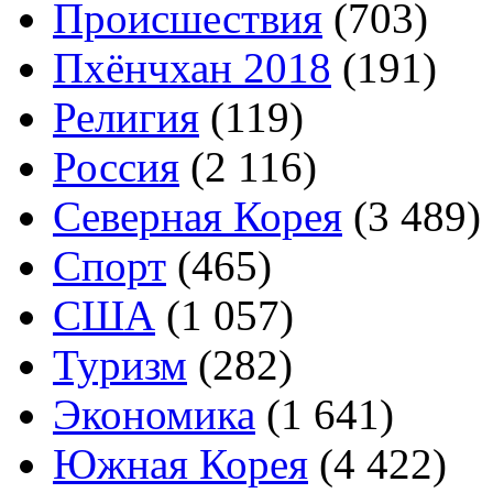
Происшествия
(703)
Пхёнчхан 2018
(191)
Религия
(119)
Россия
(2 116)
Северная Корея
(3 489)
Спорт
(465)
США
(1 057)
Туризм
(282)
Экономика
(1 641)
Южная Корея
(4 422)