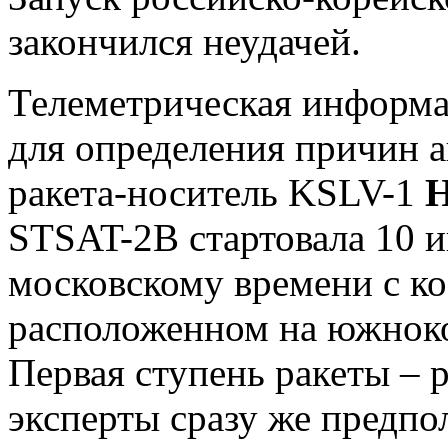
закончился неудачей.
Телеметрическая информа
для определения причин 
ракета-носитель KSLV-1
Н
STSAT-2B стартовала 10 и
московскому времени с ко
расположенном на южноко
Первая ступень ракеты – 
эксперты сразу же предпо