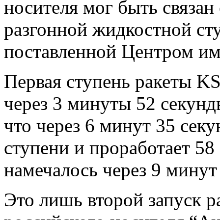
носителя мог быть связан
разгонной жидкостной сту
поставленной Центром им
Первая ступень ракеты K
через 3 минуты 52 секунд
что через 6 минут 35 сек
ступени и проработает 58
намечалось через 9 минут 
Это лишь второй запуск р