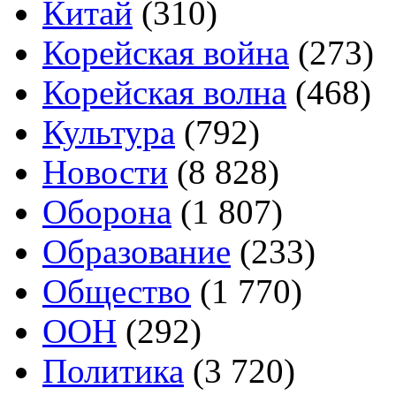
Китай
(310)
Корейская война
(273)
Корейская волна
(468)
Культура
(792)
Новости
(8 828)
Оборона
(1 807)
Образование
(233)
Общество
(1 770)
ООН
(292)
Политика
(3 720)