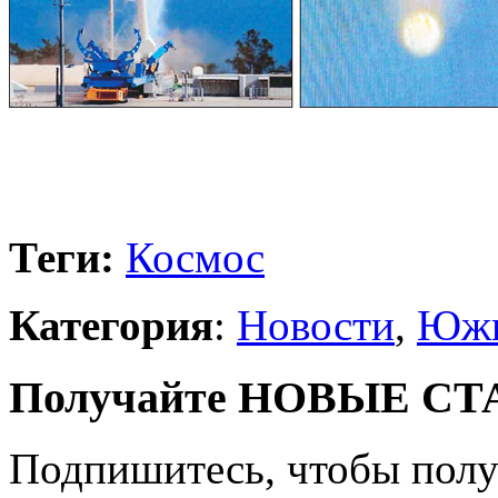
Теги:
Космос
Категория
:
Новости
,
Южн
Получайте НОВЫЕ СТАТ
Подпишитесь, чтобы получ