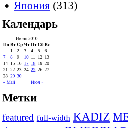
Япония
(313)
Календарь
Июнь 2010
Пн
Вт
Ср
Чт
Пт
Сб
Вс
1
2
3
4
5
6
7
8
9
10
11
12
13
14
15
16
17
18
19
20
21
22
23
24
25
26
27
28
29
30
« Май
Июл »
Метки
KADIZ
M
featured
full-width