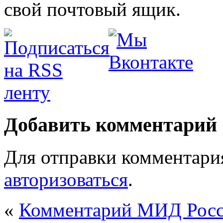
свой почтовый ящик.
Добавить комментарий
Для отправки комментари
авторизоваться
.
«
Комментарий МИД Росси