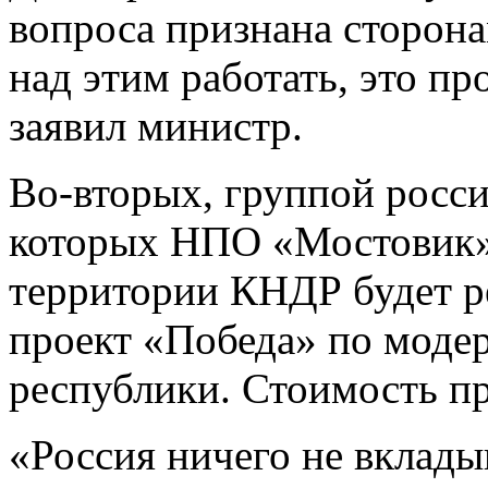
вопроса признана сторон
над этим работать, это п
заявил министр.
Во-вторых, группой росс
которых НПО «Мостовик», 
территории КНДР будет р
проект «Победа» по моде
республики. Стоимость пр
«Россия ничего не вкладыв