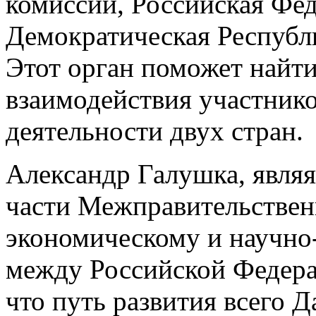
комиссии, Российская Фе
Демократическая Республи
Этот орган поможет найт
взаимодействия участник
деятельности двух стран.
Александр Галушка, являя
части Межправительствен
экономическому и научно
между Российской Федера
что путь развития всего 