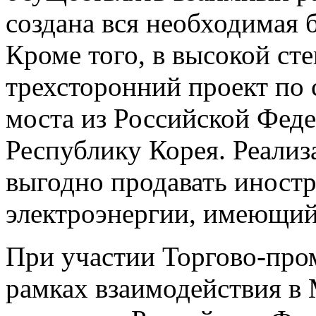
создана вся необходимая 
Кроме того, в высокой ст
трехсторонний проект по 
моста из Российской Фед
Республику Корея. Реализ
выгодно продавать иност
электроэнергии, имеющийс
При участии Торгово-про
рамках взаимодействия в