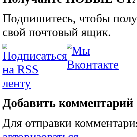
Подпишитесь, чтобы получ
свой почтовый ящик.
Добавить комментарий
Для отправки комментари
авторизоваться
.