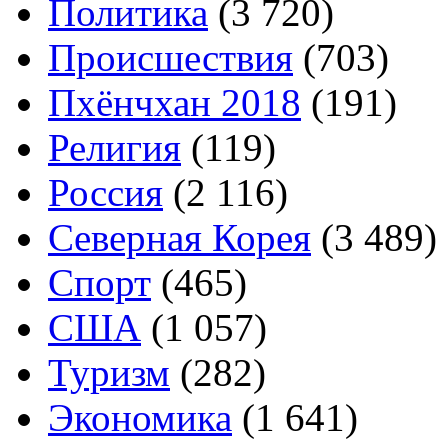
Политика
(3 720)
Происшествия
(703)
Пхёнчхан 2018
(191)
Религия
(119)
Россия
(2 116)
Северная Корея
(3 489)
Спорт
(465)
США
(1 057)
Туризм
(282)
Экономика
(1 641)