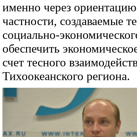
именно через ориентацию
частности, создаваемые 
социально-экономическог
обеспечить экономическое
счет тесного взаимодейст
Тихоокеанского региона.