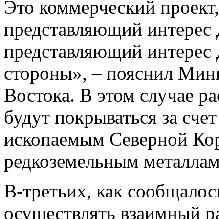
Это коммерческий проект
представляющий интерес 
представляющий интерес 
стороны», – пояснил Мин
Востока. В этом случае р
будут покрываться за сче
ископаемым Северной Кор
редкоземельным металлам
В-третьих, как сообщалос
осуществлять взаимный ра