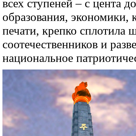
всех ступеней – с цента 
образования, экономики, 
печати, крепко сплотила 
соотечественников и разв
национальное патриотиче