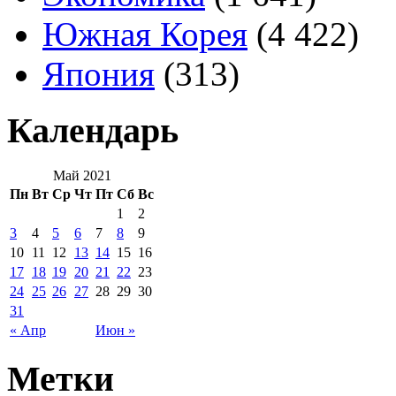
Южная Корея
(4 422)
Япония
(313)
Календарь
Май 2021
Пн
Вт
Ср
Чт
Пт
Сб
Вс
1
2
3
4
5
6
7
8
9
10
11
12
13
14
15
16
17
18
19
20
21
22
23
24
25
26
27
28
29
30
31
« Апр
Июн »
Метки