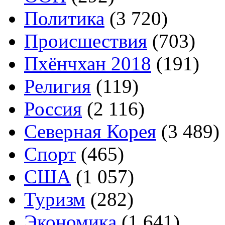
Политика
(3 720)
Происшествия
(703)
Пхёнчхан 2018
(191)
Религия
(119)
Россия
(2 116)
Северная Корея
(3 489)
Спорт
(465)
США
(1 057)
Туризм
(282)
Экономика
(1 641)