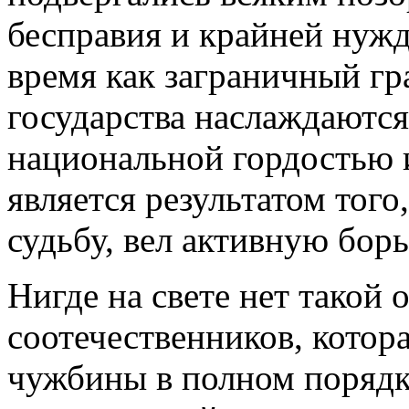
бесправия и крайней нужд
время как заграничный г
государства наслаждаютс
национальной гордостью 
является результатом того
судьбу, вел активную борь
Нигде на свете нет такой
соотечественников, котор
чужбины в полном порядк