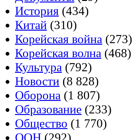
История
(434)
Китай
(310)
Корейская война
(273)
Корейская волна
(468)
Культура
(792)
Новости
(8 828)
Оборона
(1 807)
Образование
(233)
Общество
(1 770)
ООН
(292)