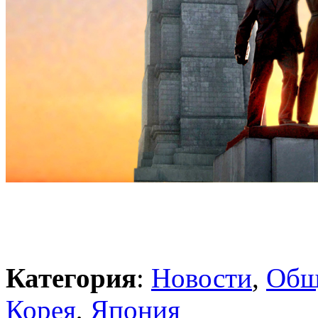
Категория
:
Новости
,
Общ
Корея
,
Япония