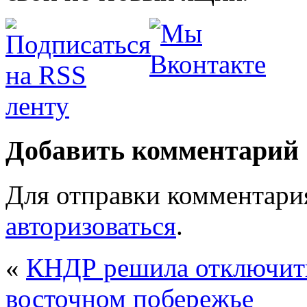
Добавить комментарий
Для отправки комментари
авторизоваться
.
«
КНДР решила отключить
восточном побережье