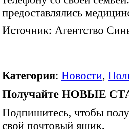
предоставлялись медицин
Источник: Агентство Син
Категория
:
Новости
,
Пол
Получайте НОВЫЕ СТАТ
Подпишитесь, чтобы получ
свой почтовый ящик.