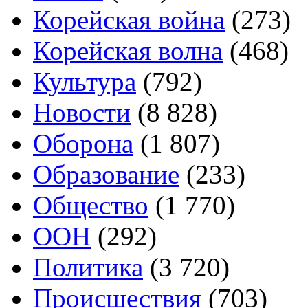
Корейская война
(273)
Корейская волна
(468)
Культура
(792)
Новости
(8 828)
Оборона
(1 807)
Образование
(233)
Общество
(1 770)
ООН
(292)
Политика
(3 720)
Происшествия
(703)