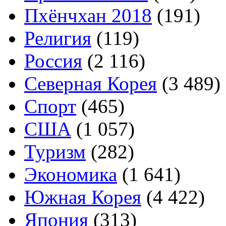
Пхёнчхан 2018
(191)
Религия
(119)
Россия
(2 116)
Северная Корея
(3 489)
Спорт
(465)
США
(1 057)
Туризм
(282)
Экономика
(1 641)
Южная Корея
(4 422)
Япония
(313)