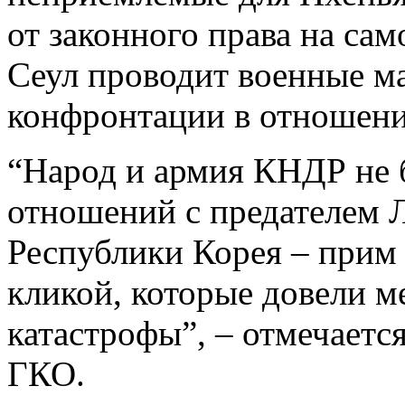
от законного права на са
Сеул проводит военные м
конфронтации в отношен
“Народ и армия КНДР не 
отношений с предателем 
Республики Корея – прим
кликой, которые довели 
катастрофы”, – отмечается
ГКО.