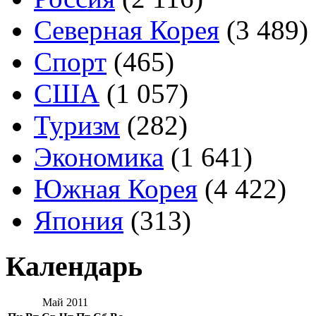
Северная Корея
(3 489)
Спорт
(465)
США
(1 057)
Туризм
(282)
Экономика
(1 641)
Южная Корея
(4 422)
Япония
(313)
Календарь
Май 2011