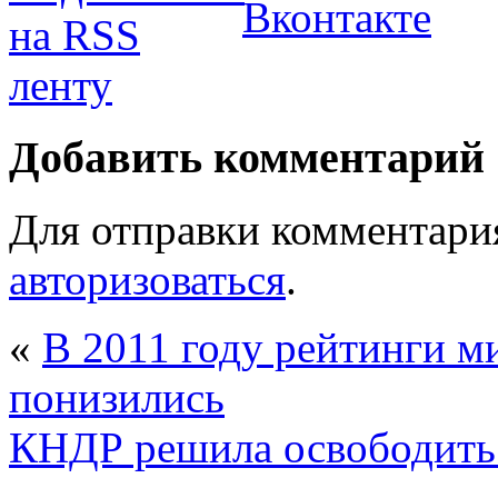
Добавить комментарий
Для отправки комментари
авторизоваться
.
«
В 2011 году рейтинги 
понизились
КНДР решила освободить