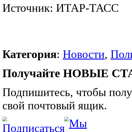
Источник: ИТАР-ТАСС
Категория
:
Новости
,
Пол
Получайте НОВЫЕ СТАТ
Подпишитесь, чтобы получ
свой почтовый ящик.