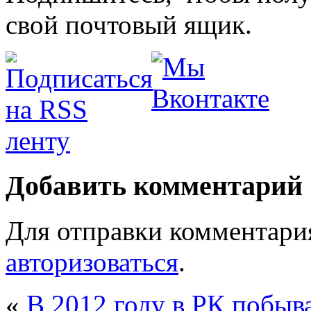
свой почтовый ящик.
Добавить комментарий
Для отправки комментари
авторизоваться
.
«
В 2012 году в РК побыва