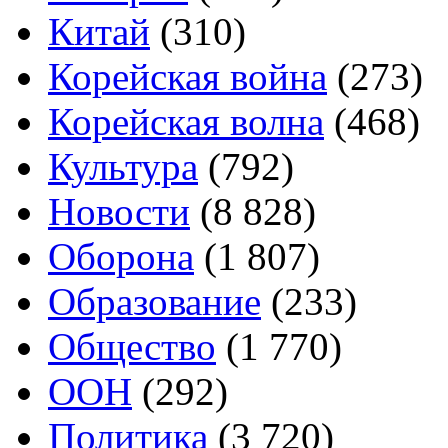
Китай
(310)
Корейская война
(273)
Корейская волна
(468)
Культура
(792)
Новости
(8 828)
Оборона
(1 807)
Образование
(233)
Общество
(1 770)
ООН
(292)
Политика
(3 720)