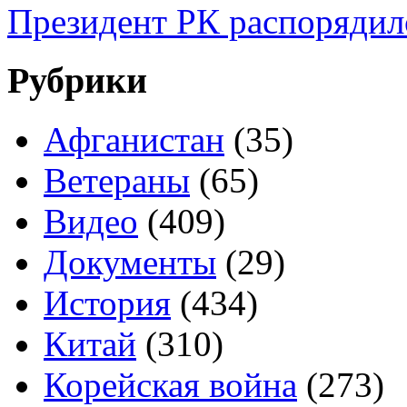
Президент РК распорядил
Рубрики
Афганистан
(35)
Ветераны
(65)
Видео
(409)
Документы
(29)
История
(434)
Китай
(310)
Корейская война
(273)