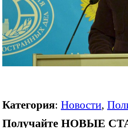
Категория
:
Новости
,
Пол
Получайте НОВЫЕ СТАТ