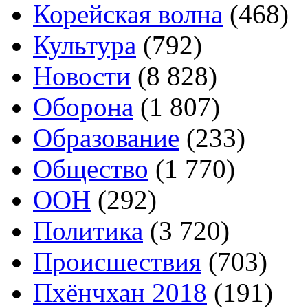
Корейская волна
(468)
Культура
(792)
Новости
(8 828)
Оборона
(1 807)
Образование
(233)
Общество
(1 770)
ООН
(292)
Политика
(3 720)
Происшествия
(703)
Пхёнчхан 2018
(191)