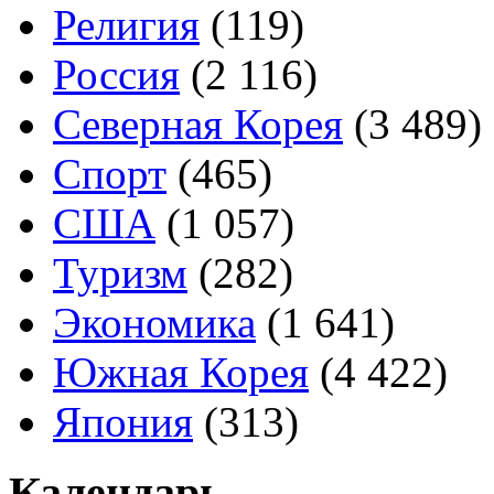
Религия
(119)
Россия
(2 116)
Северная Корея
(3 489)
Спорт
(465)
США
(1 057)
Туризм
(282)
Экономика
(1 641)
Южная Корея
(4 422)
Япония
(313)
Календарь