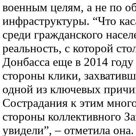
военным целям, а не по о
инфраструктуры. “Что кас
среди гражданского населе
реальность, с которой ст
Донбасса еще в 2014 году 
стороны клики, захвативше
одной из ключевых причи
Сострадания к этим мног
стороны коллективного За
увидели”, – отметила она.