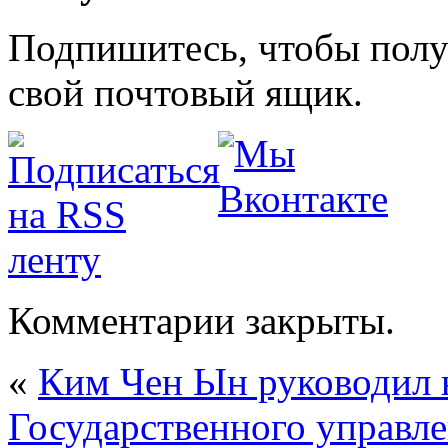
Подпишитесь, чтобы получ
свой почтовый ящик.
Комментарии закрыты.
«
Ким Чен Ын руководил н
Государственного управл