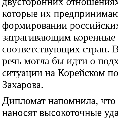
двусторонних отношениях 
которые их предпринимают
формировании российских
затрагивающим коренные 
соответствующих стран. В
речь могла бы идти о под
ситуации на Корейском по
Захарова.
Дипломат напомнила, что
наносят высокоточные уд