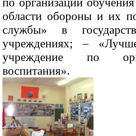
по организации обучения
области обороны и их п
службы» в государств
учреждениях; – «Лучше
учреждение по орга
воспитания».