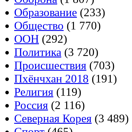
Образование
(233)
Общество
(1 770)
ООН
(292)
Политика
(3 720)
Происшествия
(703)
Пхёнчхан 2018
(191)
Религия
(119)
Россия
(2 116)
Северная Корея
(3 489)
Спорт
(465)