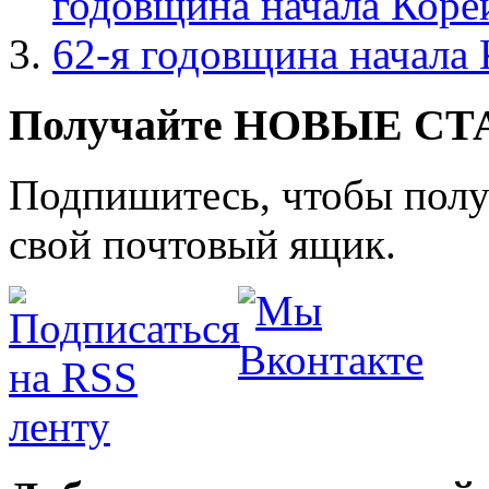
годовщина начала Коре
62-я годовщина начала
Получайте НОВЫЕ СТАТ
Подпишитесь, чтобы получ
свой почтовый ящик.