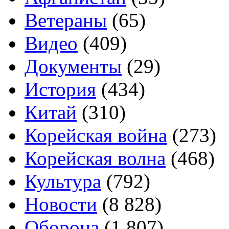
Ветераны
(65)
Видео
(409)
Документы
(29)
История
(434)
Китай
(310)
Корейская война
(273)
Корейская волна
(468)
Культура
(792)
Новости
(8 828)
Оборона
(1 807)