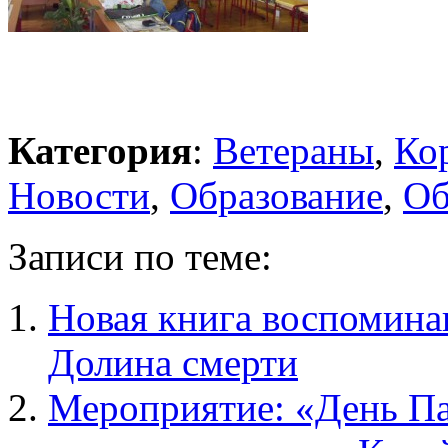
Категория
:
Ветераны
,
Ко
Новости
,
Образование
,
Об
Записи по теме:
Новая книга воспомина
Долина смерти
Мероприятие: «День Па