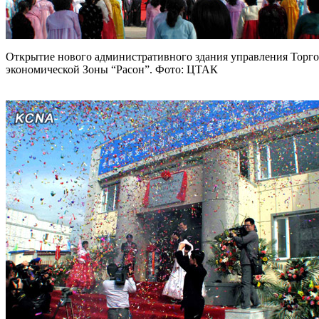
Открытие нового административного здания управления Торго
экономической Зоны “Расон”. Фото: ЦТАК