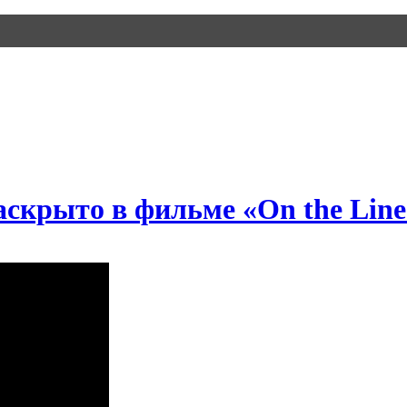
скрыто в фильме «On the Line