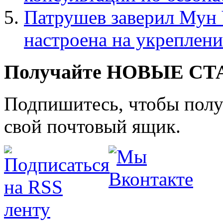
Патрушев заверил Мун 
настроена на укреплени
Получайте НОВЫЕ СТАТ
Подпишитесь, чтобы получ
свой почтовый ящик.