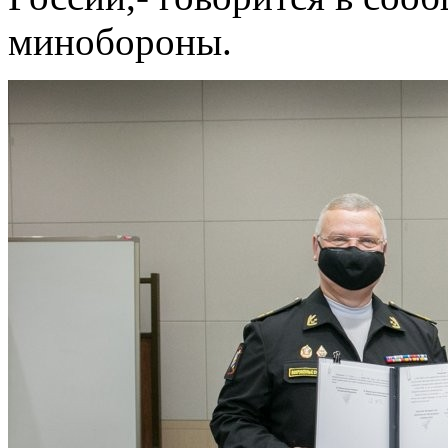
минобороны.