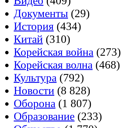
Видео
(409)
Документы
(29)
История
(434)
Китай
(310)
Корейская война
(273)
Корейская волна
(468)
Культура
(792)
Новости
(8 828)
Оборона
(1 807)
Образование
(233)