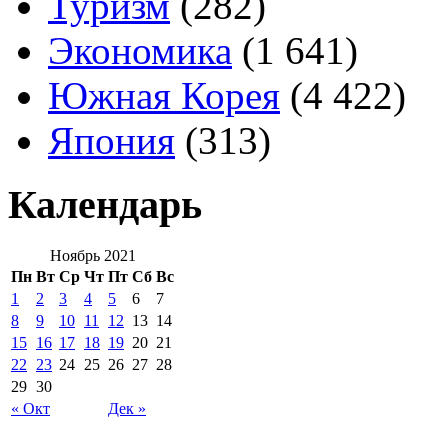
Туризм
(282)
Экономика
(1 641)
Южная Корея
(4 422)
Япония
(313)
Календарь
Ноябрь 2021
Пн
Вт
Ср
Чт
Пт
Сб
Вс
1
2
3
4
5
6
7
8
9
10
11
12
13
14
15
16
17
18
19
20
21
22
23
24
25
26
27
28
29
30
« Окт
Дек »