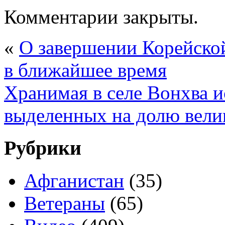
Комментарии закрыты.
«
О завершении Корейско
в ближайшее время
Хранимая в селе Вонхва ис
выделенных на долю вели
Рубрики
Афганистан
(35)
Ветераны
(65)