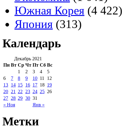
Южная Корея
(4 422)
Япония
(313)
Календарь
Декабрь 2021
Пн
Вт
Ср
Чт
Пт
Сб
Вс
1
2
3
4
5
6
7
8
9
10
11
12
13
14
15
16
17
18
19
20
21
22
23
24
25
26
27
28
29
30
31
« Ноя
Янв »
Метки