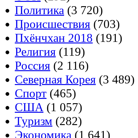
Политика
(3 720)
Происшествия
(703)
Пхёнчхан 2018
(191)
Религия
(119)
Россия
(2 116)
Северная Корея
(3 489)
Спорт
(465)
США
(1 057)
Туризм
(282)
Экономика
(1 641)