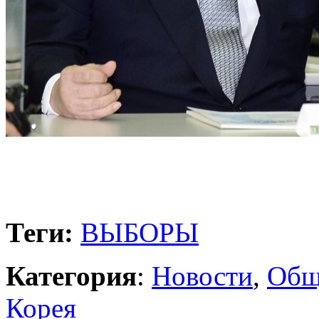
Теги:
ВЫБОРЫ
Категория
:
Новости
,
Общ
Корея