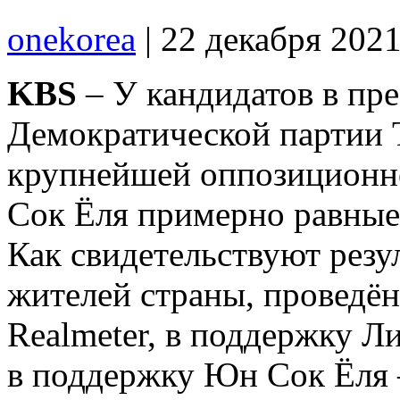
onekorea
|
22 декабря 202
KBS
– У кандидатов в пр
Демократической партии 
крупнейшей оппозиционн
Сок Ёля примерно равные
Как свидетельствуют резу
жителей страны, проведён
Realmeter, в поддержку Л
в поддержку Юн Сок Ёля 