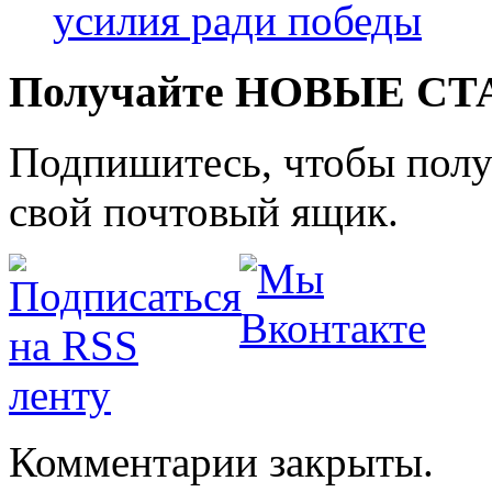
усилия ради победы
Получайте НОВЫЕ СТАТ
Подпишитесь, чтобы получ
свой почтовый ящик.
Комментарии закрыты.