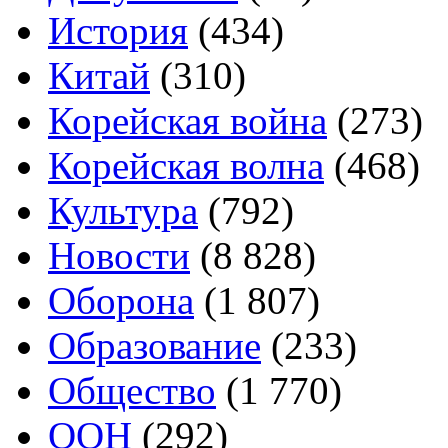
История
(434)
Китай
(310)
Корейская война
(273)
Корейская волна
(468)
Культура
(792)
Новости
(8 828)
Оборона
(1 807)
Образование
(233)
Общество
(1 770)
ООН
(292)