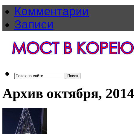
Комментарии
Записи
Архив октября, 201