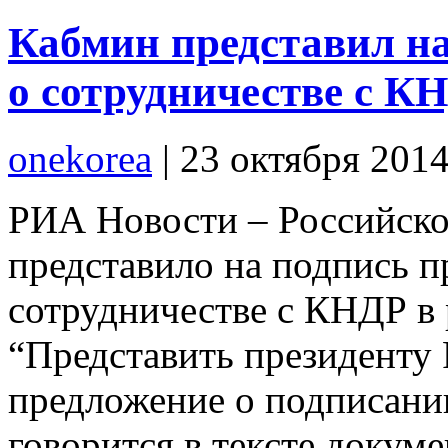
Кабмин представил на
о сотрудничестве с К
onekorea
|
23 октября 201
РИА Новости – Российско
представило на подпись п
сотрудничестве с КНДР в 
“Представить президенту
предложение о подписани
говорится в тексте докуме