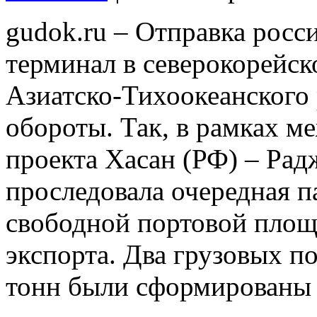
gudok.ru – Отправка росс
терминал в северокорейск
Азиатско-Тихоокеанского
обороты. Так, в рамках м
проекта Хасан (РФ) – Ра
проследовала очередная па
свободной портовой площ
экспорта. Два грузовых по
тонн были сформированы