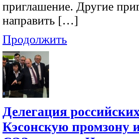
приглашение. Другие при
направить […]
Продолжить
Делегация российских
Кэсонскую промзону 