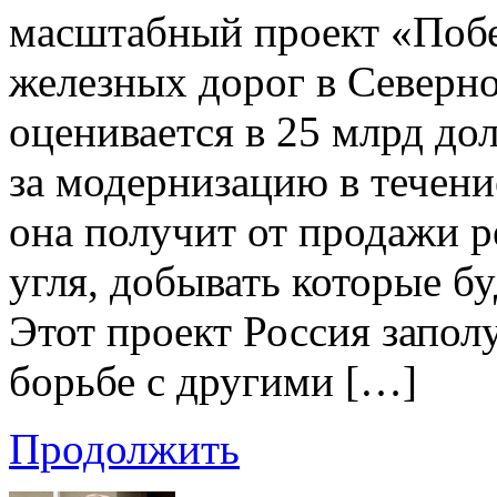
масштабный проект «Побе
железных дорог в Северн
оценивается в 25 млрд до
за модернизацию в течени
она получит от продажи р
угля, добывать которые б
Этот проект Россия запол
борьбе с другими […]
Продолжить