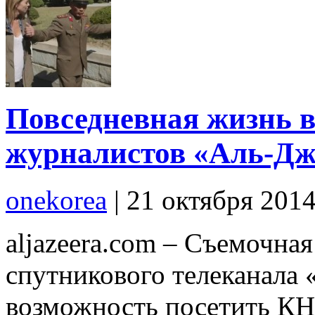
Повседневная жизнь в
журналистов «Аль-Дж
onekorea
|
21 октября 201
aljazeera.com – Съемочная
спутникового телеканала «
возможность посетить КН