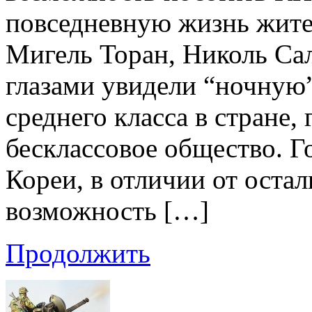
повседневную жизнь жите
Мигель Торан, Николь Сал
глазами увидели “ночную
среднего класса в стране
бесклассовое общество. 
Кореи, в отличии от оста
возможность […]
Продолжить