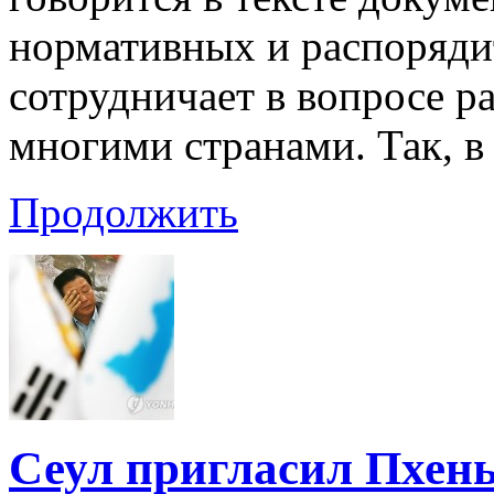
нормативных и распоряди
сотрудничает в вопросе р
многими странами. Так, в
Продолжить
Сеул пригласил Пхен