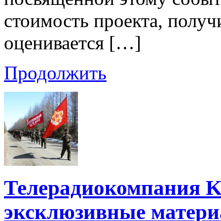
стоимость проекта, получ
оценивается […]
Продолжить
Телерадиокомпания K
эксклюзивные матери