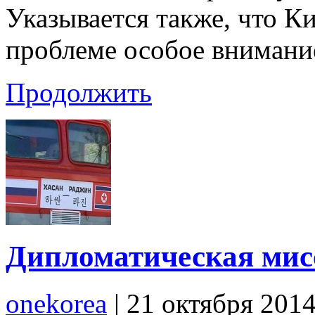
Указывается также, что К
проблеме особое внимани
Продолжить
Дипломатическая мис
onekorea
|
21 октября 201