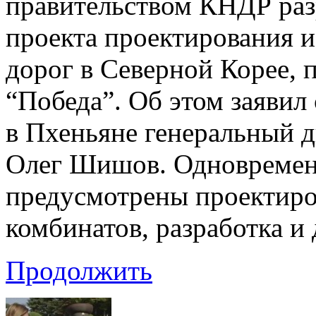
правительством КНДР раз
проекта проектирования 
дорог в Северной Корее,
“Победа”. Об этом заявил 
в Пхеньяне генеральный д
Олег Шишов. Одновременн
предусмотрены проектиро
комбинатов, разработка и
Продолжить