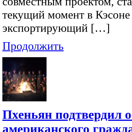
совместным проектом, ста
текущий момент в Кэсоне 
экспортирующий […]
Продолжить
Пхеньян подтвердил 
американского гражд