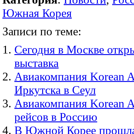
Южная Корея
Записи по теме:
Сегодня в Москве откр
выставка
Авиакомпания Korean A
Иркутска в Сеул
Авиакомпания Korean A
рейсов в Россию
В Южной Корее прошла