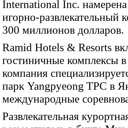
International Inc. намере
игорно-развлекательный 
300 миллионов долларов.
Ramid Hotels & Resorts в
гостиничные комплексы в 
компания специализируетс
парк Yangpyeong TPC в Я
международные соревнова
Развлекательная курортна