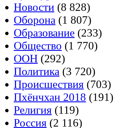
Новости
(8 828)
Оборона
(1 807)
Образование
(233)
Общество
(1 770)
ООН
(292)
Политика
(3 720)
Происшествия
(703)
Пхёнчхан 2018
(191)
Религия
(119)
Россия
(2 116)