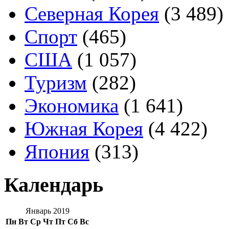
Северная Корея
(3 489)
Спорт
(465)
США
(1 057)
Туризм
(282)
Экономика
(1 641)
Южная Корея
(4 422)
Япония
(313)
Календарь
Январь 2019
Пн
Вт
Ср
Чт
Пт
Сб
Вс