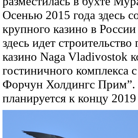
разместилась в бухте Мур
Осенью 2015 года здесь с
крупного казино в России 
здесь идет строительство
казино Naga Vladivostok 
гостиничного комплекса 
Форчун Холдингс Прим”. 
планируется к концу 2019 