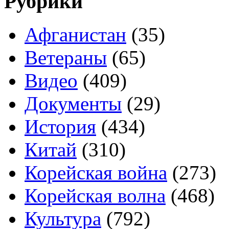
Рубрики
Афганистан
(35)
Ветераны
(65)
Видео
(409)
Документы
(29)
История
(434)
Китай
(310)
Корейская война
(273)
Корейская волна
(468)
Культура
(792)