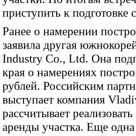
приступить к подготовке 
Ранее о намерении постро
заявила другая южнокоре
Industry Co., Ltd. Она по
края о намерениях постро
рублей. Российским парт
выступает компания Vladi
рассчитывает реализовать 
аренды участка. Еще одна