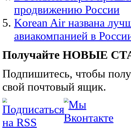
продвижению России
Korean Air названа лу
авиакомпанией в Росси
Получайте НОВЫЕ СТАТ
Подпишитесь, чтобы получ
свой почтовый ящик.